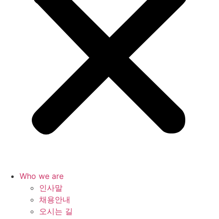
Who we are
인사말
채용안내
오시는 길