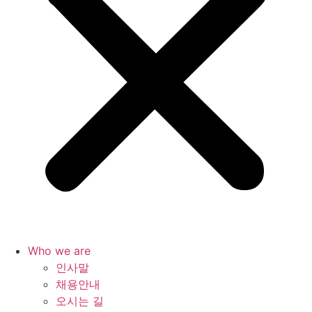
Who we are
인사말
채용안내
오시는 길