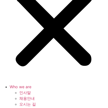
Who we are
인사말
채용안내
오시는 길