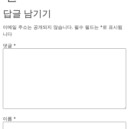
답글 남기기
이메일 주소는 공개되지 않습니다.
필수 필드는
*
로 표시됩
니다
댓글
*
이름
*