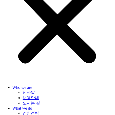
Who we are
인사말
채용안내
오시는 길
What we do
경영전략