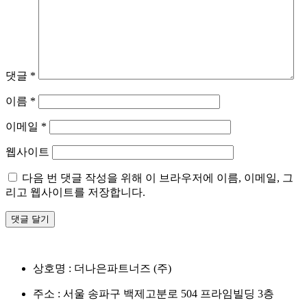
댓글
*
이름
*
이메일
*
웹사이트
다음 번 댓글 작성을 위해 이 브라우저에 이름, 이메일, 그
리고 웹사이트를 저장합니다.
상호명 :
더나은파트너즈 (주)
주소 :
서울 송파구 백제고분로 504 프라임빌딩 3층