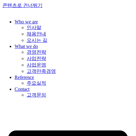
콘텐츠로 건너뛰기
Who we are
인사말
채용안내
오시는 길
What we do
경영전략
사업전략
사업운영
고객만족경영
Reference
주요실적
Contact
고객문의