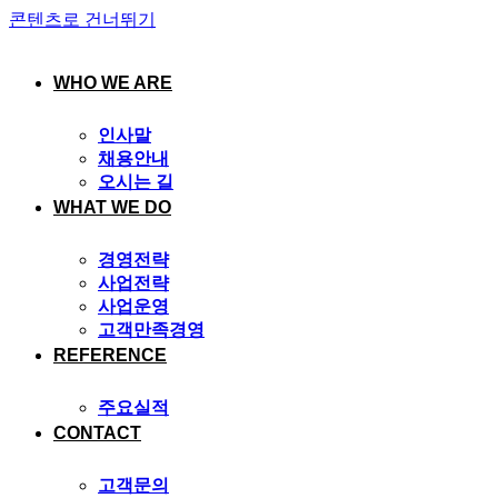
콘텐츠로 건너뛰기
WHO WE ARE
인사말
채용안내
오시는 길
WHAT WE DO
경영전략
사업전략
사업운영
고객만족경영
REFERENCE
주요실적
CONTACT
고객문의