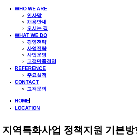
WHO WE ARE
인사말
채용안내
오시는 길
WHAT WE DO
경영전략
사업전략
사업운영
고객만족경영
REFERENCE
주요실적
CONTACT
고객문의
HOME
LOCATION
지역특화사업 정책지원 기본방